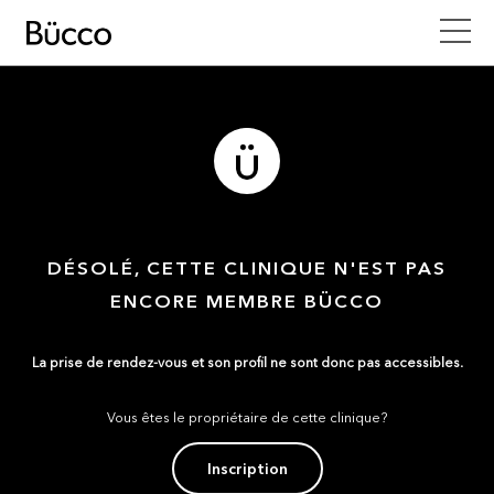
DÉSOLÉ, CETTE CLINIQUE N'EST PAS
ENCORE MEMBRE BÜCCO
La prise de rendez-vous et son profil ne sont donc pas accessibles.
Vous êtes le propriétaire de cette clinique?
Inscription