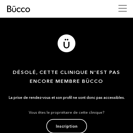
DÉSOLÉ, CETTE CLINIQUE N'EST PAS
ENCORE MEMBRE BÜCCO
La prise de rendez-vous et son profil ne sont donc pas accessibles.
Vous êtes le propriétaire de cette clinique?
Inscription