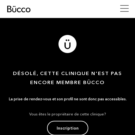
DÉSOLÉ, CETTE CLINIQUE N'EST PAS
ENCORE MEMBRE BÜCCO
La prise de rendez-vous et son profil ne sont donc pas accessibles.
Vous êtes le propriétaire de cette clinique?
Inscription