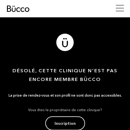
DÉSOLÉ, CETTE CLINIQUE N'EST PAS
ENCORE MEMBRE BÜCCO
La prise de rendez-vous et son profil ne sont donc pas accessibles.
Vous êtes le propriétaire de cette clinique?
Inscription