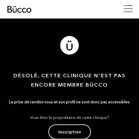
DÉSOLÉ, CETTE CLINIQUE N'EST PAS
ENCORE MEMBRE BÜCCO
La prise de rendez-vous et son profil ne sont donc pas accessibles.
Vous êtes le propriétaire de cette clinique?
Inscription