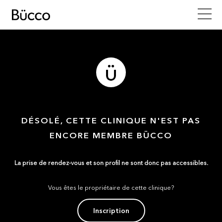
DÉSOLÉ, CETTE CLINIQUE N'EST PAS
ENCORE MEMBRE BÜCCO
La prise de rendez-vous et son profil ne sont donc pas accessibles.
Vous êtes le propriétaire de cette clinique?
Inscription