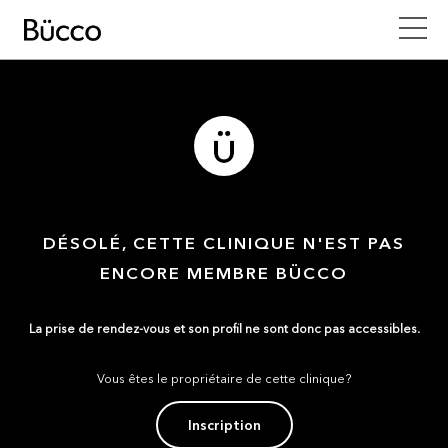
DÉSOLÉ, CETTE CLINIQUE N'EST PAS
ENCORE MEMBRE BÜCCO
La prise de rendez-vous et son profil ne sont donc pas accessibles.
Vous êtes le propriétaire de cette clinique?
Inscription