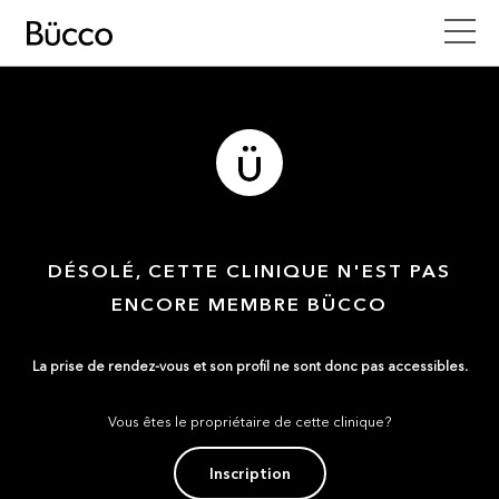
DÉSOLÉ, CETTE CLINIQUE N'EST PAS
ENCORE MEMBRE BÜCCO
La prise de rendez-vous et son profil ne sont donc pas accessibles.
Vous êtes le propriétaire de cette clinique?
Inscription