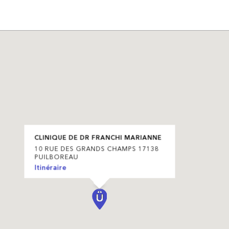
CLINIQUE DE DR FRANCHI MARIANNE
10 RUE DES GRANDS CHAMPS 17138
PUILBOREAU
Itinéraire