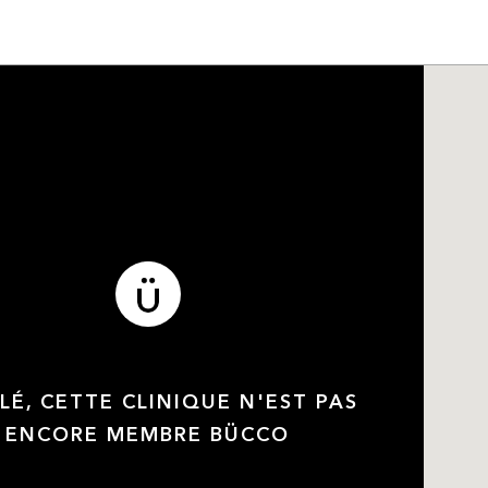
LÉ, CETTE CLINIQUE N'EST PAS
ENCORE MEMBRE BÜCCO