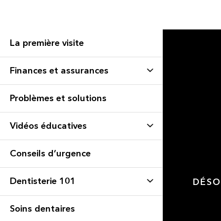
La première visite
Finances et assurances
Problèmes et solutions
Vidéos éducatives
Conseils d’urgence
Dentisterie 101
DÉSO
Soins dentaires