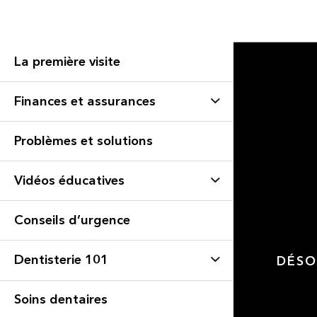
La première visite
Finances et assurances
Problèmes et solutions
Vidéos éducatives
Conseils d’urgence
Dentisterie 101
DÉSO
Soins dentaires