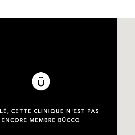
LÉ, CETTE CLINIQUE N'EST PAS
ENCORE MEMBRE BÜCCO