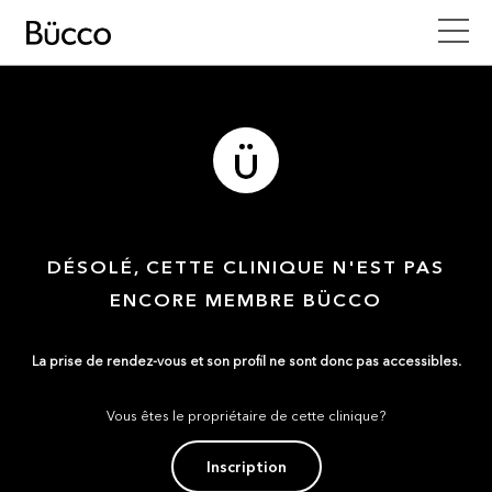
DÉSOLÉ, CETTE CLINIQUE N'EST PAS
ENCORE MEMBRE BÜCCO
La prise de rendez-vous et son profil ne sont donc pas accessibles.
Vous êtes le propriétaire de cette clinique?
Inscription