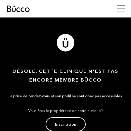
DÉSOLÉ, CETTE CLINIQUE N'EST PAS
ENCORE MEMBRE BÜCCO
La prise de rendez-vous et son profil ne sont donc pas accessibles.
Vous êtes le propriétaire de cette clinique?
Inscription