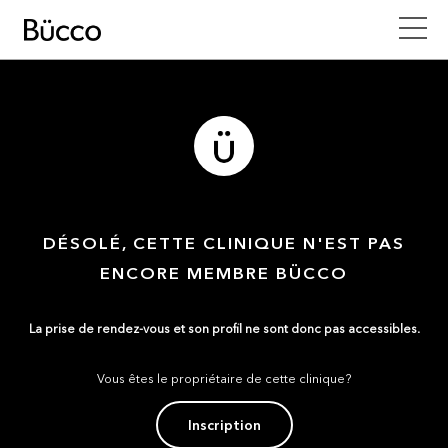
DÉSOLÉ, CETTE CLINIQUE N'EST PAS
ENCORE MEMBRE BÜCCO
La prise de rendez-vous et son profil ne sont donc pas accessibles.
Vous êtes le propriétaire de cette clinique?
Inscription