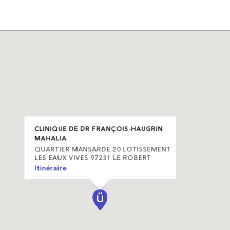
CLINIQUE DE DR FRANÇOIS-HAUGRIN
MAHALIA
QUARTIER MANSARDE 20 LOTISSEMENT
LES EAUX VIVES 97231 LE ROBERT
Itinéraire