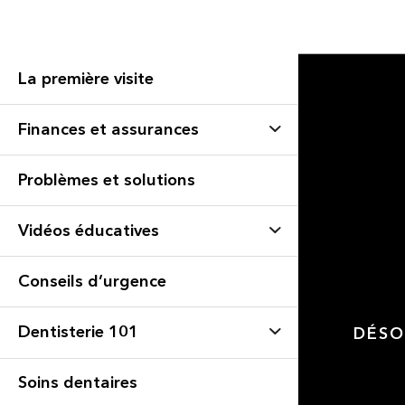
La première visite
Finances et assurances
Problèmes et solutions
Vidéos éducatives
Conseils d’urgence
Dentisterie 101
DÉSO
Soins dentaires