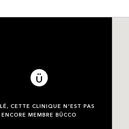
LÉ, CETTE CLINIQUE N'EST PAS
ENCORE MEMBRE BÜCCO