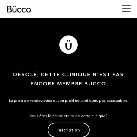
DÉSOLÉ, CETTE CLINIQUE N'EST PAS
ENCORE MEMBRE BÜCCO
La prise de rendez-vous et son profil ne sont donc pas accessibles.
Vous êtes le propriétaire de cette clinique?
Inscription