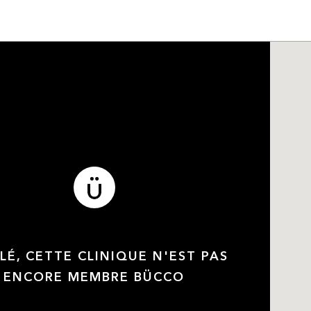
LÉ, CETTE CLINIQUE N'EST PAS
ENCORE MEMBRE BÜCCO