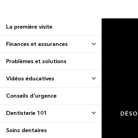
La première visite
Finances et assurances
Problèmes et solutions
Vidéos éducatives
Conseils d’urgence
Dentisterie 101
DÉSO
Soins dentaires