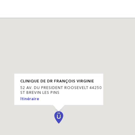
CLINIQUE DE DR FRANÇOIS VIRGINIE
52 AV. DU PRESIDENT ROOSEVELT 44250
ST BREVIN LES PINS
Itinéraire