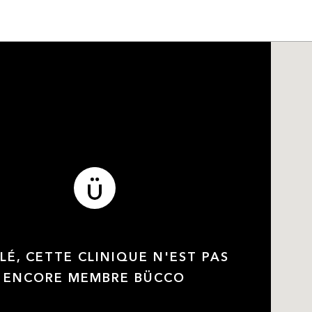
LÉ, CETTE CLINIQUE N'EST PAS
ENCORE MEMBRE BÜCCO