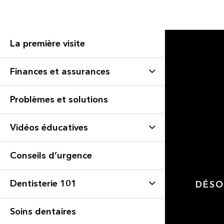
La première visite
Finances et assurances
Problèmes et solutions
Vidéos éducatives
Conseils d’urgence
Dentisterie 101
DÉSO
Soins dentaires