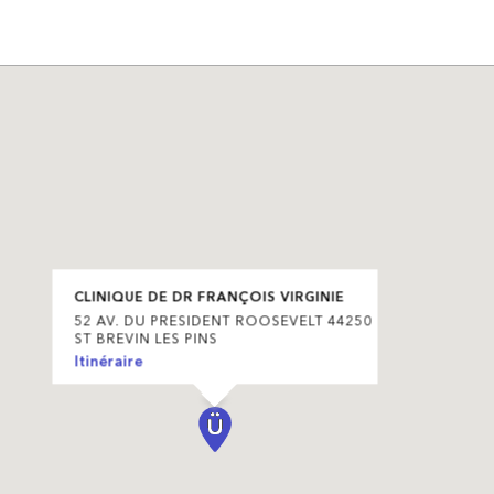
CLINIQUE DE DR FRANÇOIS VIRGINIE
52 AV. DU PRESIDENT ROOSEVELT 44250
ST BREVIN LES PINS
Itinéraire