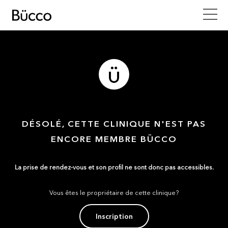
DÉSOLÉ, CETTE CLINIQUE N'EST PAS
ENCORE MEMBRE BÜCCO
La prise de rendez-vous et son profil ne sont donc pas accessibles.
Vous êtes le propriétaire de cette clinique?
Inscription