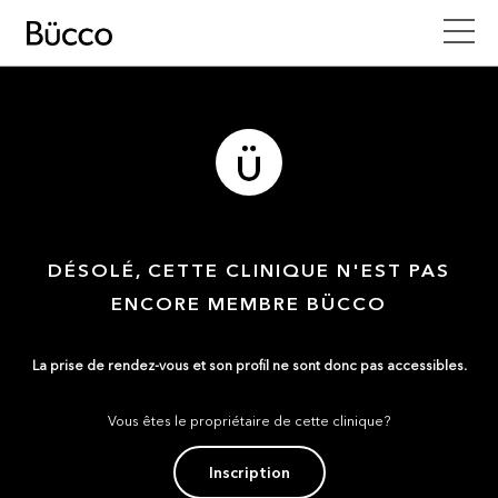
DÉSOLÉ, CETTE CLINIQUE N'EST PAS
ENCORE MEMBRE BÜCCO
La prise de rendez-vous et son profil ne sont donc pas accessibles.
Vous êtes le propriétaire de cette clinique?
Inscription