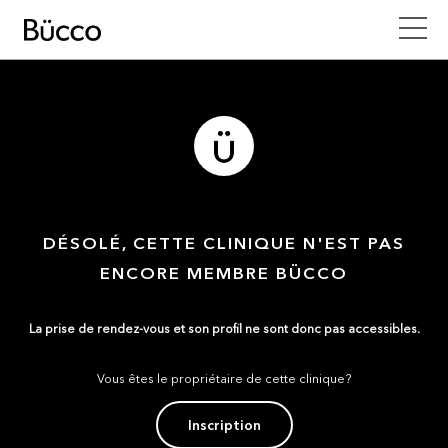
DÉSOLÉ, CETTE CLINIQUE N'EST PAS
ENCORE MEMBRE BÜCCO
La prise de rendez-vous et son profil ne sont donc pas accessibles.
Vous êtes le propriétaire de cette clinique?
Inscription