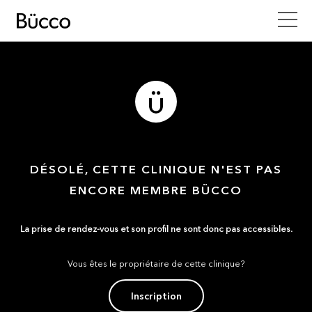
DÉSOLÉ, CETTE CLINIQUE N'EST PAS
ENCORE MEMBRE BÜCCO
La prise de rendez-vous et son profil ne sont donc pas accessibles.
Vous êtes le propriétaire de cette clinique?
Inscription