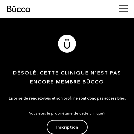
DÉSOLÉ, CETTE CLINIQUE N'EST PAS
ENCORE MEMBRE BÜCCO
La prise de rendez-vous et son profil ne sont donc pas accessibles.
Vous êtes le propriétaire de cette clinique?
Inscription