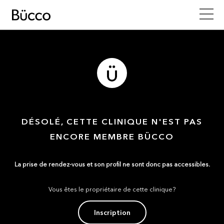
DÉSOLÉ, CETTE CLINIQUE N'EST PAS
ENCORE MEMBRE BÜCCO
La prise de rendez-vous et son profil ne sont donc pas accessibles.
Vous êtes le propriétaire de cette clinique?
Inscription