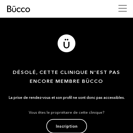
DÉSOLÉ, CETTE CLINIQUE N'EST PAS
ENCORE MEMBRE BÜCCO
La prise de rendez-vous et son profil ne sont donc pas accessibles.
Vous êtes le propriétaire de cette clinique?
Inscription