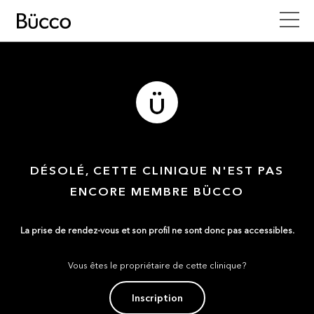
DÉSOLÉ, CETTE CLINIQUE N'EST PAS
ENCORE MEMBRE BÜCCO
La prise de rendez-vous et son profil ne sont donc pas accessibles.
Vous êtes le propriétaire de cette clinique?
Inscription