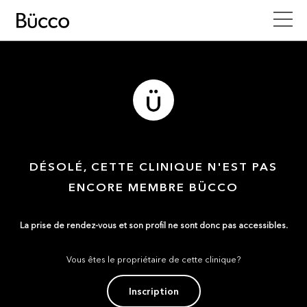
DÉSOLÉ, CETTE CLINIQUE N'EST PAS
ENCORE MEMBRE BÜCCO
La prise de rendez-vous et son profil ne sont donc pas accessibles.
Vous êtes le propriétaire de cette clinique?
Inscription