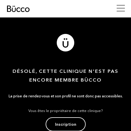
DÉSOLÉ, CETTE CLINIQUE N'EST PAS
ENCORE MEMBRE BÜCCO
La prise de rendez-vous et son profil ne sont donc pas accessibles.
Vous êtes le propriétaire de cette clinique?
Inscription