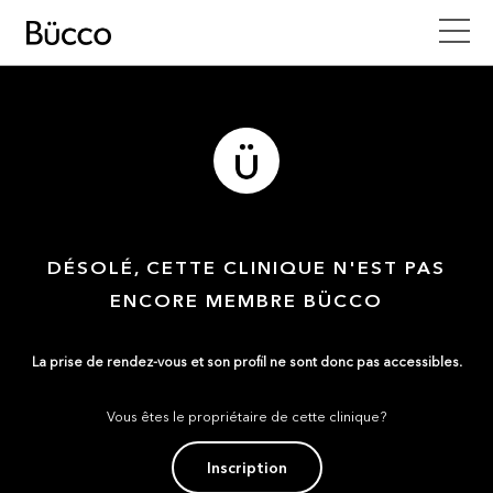
DÉSOLÉ, CETTE CLINIQUE N'EST PAS
ENCORE MEMBRE BÜCCO
La prise de rendez-vous et son profil ne sont donc pas accessibles.
Vous êtes le propriétaire de cette clinique?
Inscription