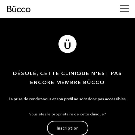
DÉSOLÉ, CETTE CLINIQUE N'EST PAS
ENCORE MEMBRE BÜCCO
La prise de rendez-vous et son profil ne sont donc pas accessibles.
Vous êtes le propriétaire de cette clinique?
Inscription