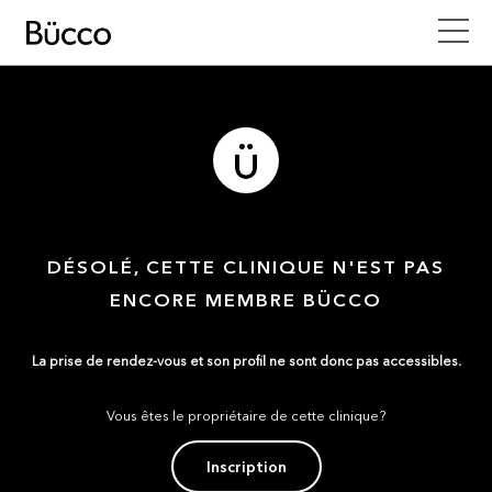
DÉSOLÉ, CETTE CLINIQUE N'EST PAS
ENCORE MEMBRE BÜCCO
La prise de rendez-vous et son profil ne sont donc pas accessibles.
Vous êtes le propriétaire de cette clinique?
Inscription