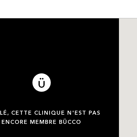
LÉ, CETTE CLINIQUE N'EST PAS
ENCORE MEMBRE BÜCCO