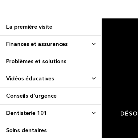
La première visite
Finances et assurances
Problèmes et solutions
Vidéos éducatives
Conseils d’urgence
Dentisterie 101
DÉSO
Soins dentaires