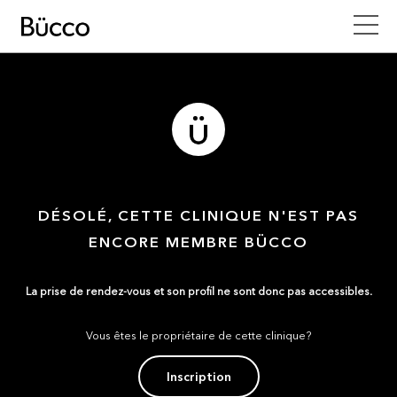
DÉSOLÉ, CETTE CLINIQUE N'EST PAS
ENCORE MEMBRE BÜCCO
La prise de rendez-vous et son profil ne sont donc pas accessibles.
Vous êtes le propriétaire de cette clinique?
Inscription