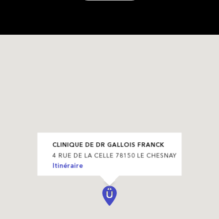
CLINIQUE DE DR GALLOIS FRANCK
4 RUE DE LA CELLE 78150 LE CHESNAY
Itinéraire