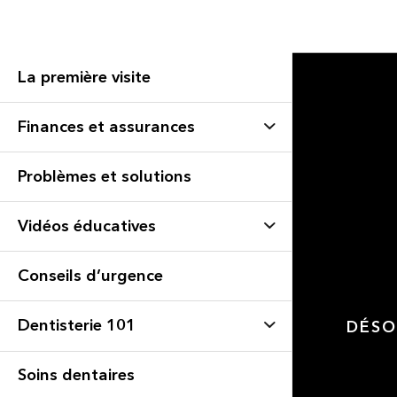
La première visite
Finances et assurances
Problèmes et solutions
Vidéos éducatives
Conseils d’urgence
Dentisterie 101
DÉSO
Soins dentaires