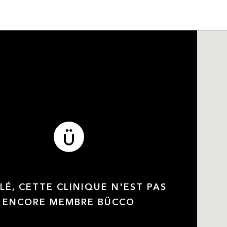
LÉ, CETTE CLINIQUE N'EST PAS
ENCORE MEMBRE BÜCCO