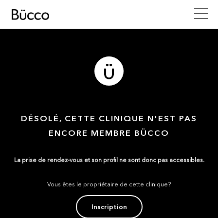
DÉSOLÉ, CETTE CLINIQUE N'EST PAS
ENCORE MEMBRE BÜCCO
La prise de rendez-vous et son profil ne sont donc pas accessibles.
Vous êtes le propriétaire de cette clinique?
Inscription