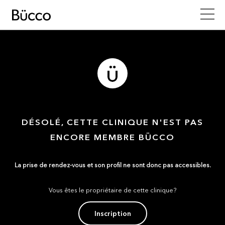
DÉSOLÉ, CETTE CLINIQUE N'EST PAS
ENCORE MEMBRE BÜCCO
La prise de rendez-vous et son profil ne sont donc pas accessibles.
Vous êtes le propriétaire de cette clinique?
Inscription