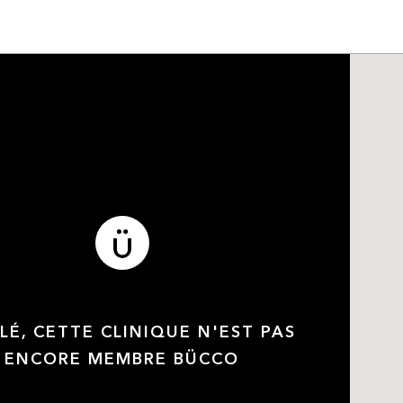
LÉ, CETTE CLINIQUE N'EST PAS
ENCORE MEMBRE BÜCCO