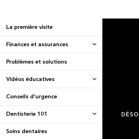
La première visite
Finances et assurances
Problèmes et solutions
Vidéos éducatives
Conseils d’urgence
Dentisterie 101
DÉSO
Soins dentaires