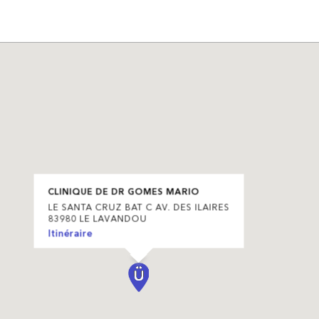
CLINIQUE DE DR GOMES MARIO
LE SANTA CRUZ BAT C AV. DES ILAIRES
83980 LE LAVANDOU
Itinéraire