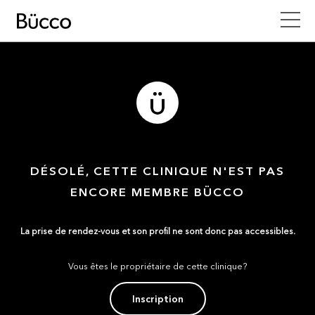
DÉSOLÉ, CETTE CLINIQUE N'EST PAS
ENCORE MEMBRE BÜCCO
La prise de rendez-vous et son profil ne sont donc pas accessibles.
Vous êtes le propriétaire de cette clinique?
Inscription