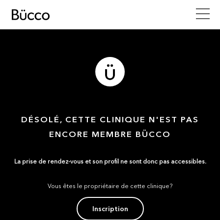
DÉSOLÉ, CETTE CLINIQUE N'EST PAS
ENCORE MEMBRE BÜCCO
La prise de rendez-vous et son profil ne sont donc pas accessibles.
Vous êtes le propriétaire de cette clinique?
Inscription