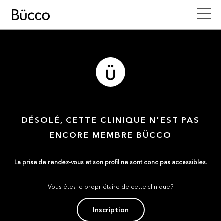
DÉSOLÉ, CETTE CLINIQUE N'EST PAS
ENCORE MEMBRE BÜCCO
La prise de rendez-vous et son profil ne sont donc pas accessibles.
Vous êtes le propriétaire de cette clinique?
Inscription