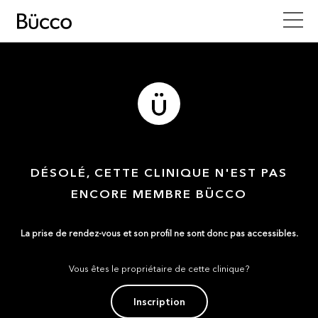
DÉSOLÉ, CETTE CLINIQUE N'EST PAS
ENCORE MEMBRE BÜCCO
La prise de rendez-vous et son profil ne sont donc pas accessibles.
Vous êtes le propriétaire de cette clinique?
Inscription