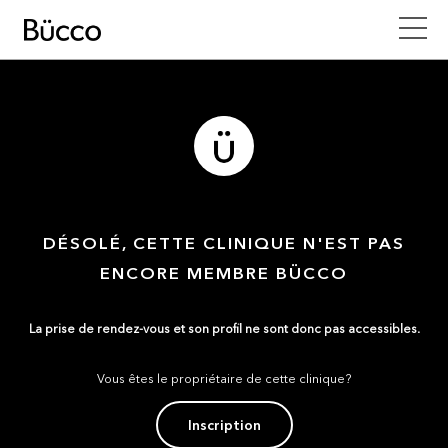
DÉSOLÉ, CETTE CLINIQUE N'EST PAS
ENCORE MEMBRE BÜCCO
La prise de rendez-vous et son profil ne sont donc pas accessibles.
Vous êtes le propriétaire de cette clinique?
Inscription