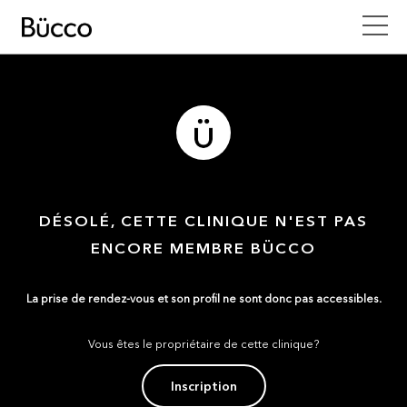
DÉSOLÉ, CETTE CLINIQUE N'EST PAS
ENCORE MEMBRE BÜCCO
La prise de rendez-vous et son profil ne sont donc pas accessibles.
Vous êtes le propriétaire de cette clinique?
Inscription