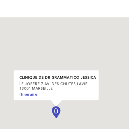
CLINIQUE DE DR GRAMMATICO JESSICA
LE JOFFRE 7 AV. DES CHUTES LAVIE
13004 MARSEILLE
Itinéraire