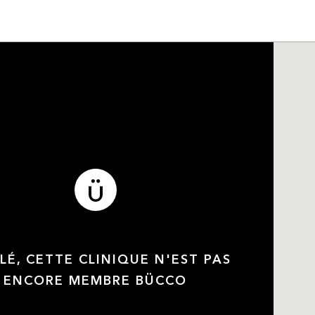
LÉ, CETTE CLINIQUE N'EST PAS
ENCORE MEMBRE BÜCCO