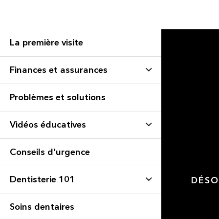
La première visite
Finances et assurances
Problèmes et solutions
Vidéos éducatives
Conseils d’urgence
Dentisterie 101
DÉSO
Soins dentaires