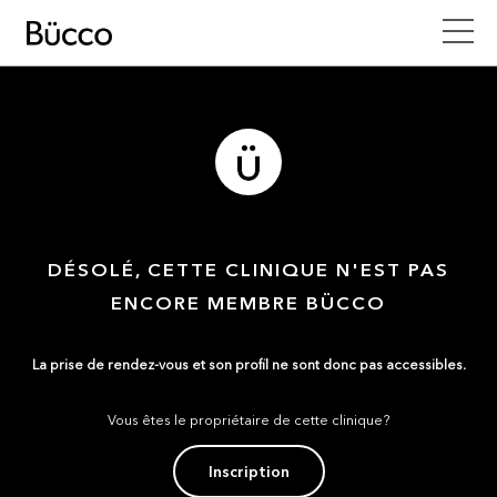
DÉSOLÉ, CETTE CLINIQUE N'EST PAS
ENCORE MEMBRE BÜCCO
La prise de rendez-vous et son profil ne sont donc pas accessibles.
Vous êtes le propriétaire de cette clinique?
Inscription