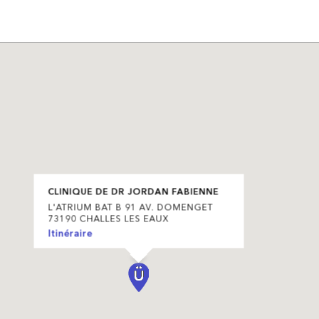
CLINIQUE DE DR JORDAN FABIENNE
L'ATRIUM BAT B 91 AV. DOMENGET
73190 CHALLES LES EAUX
Itinéraire