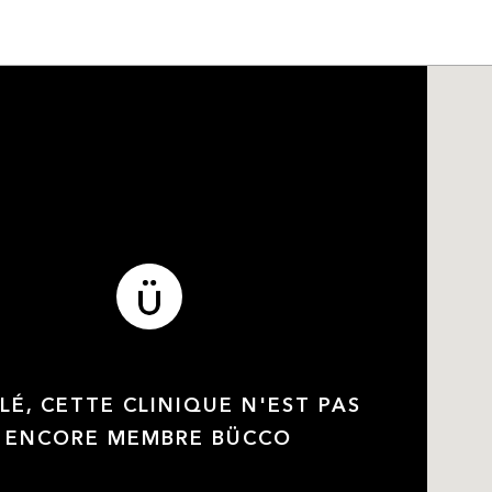
LÉ, CETTE CLINIQUE N'EST PAS
ENCORE MEMBRE BÜCCO