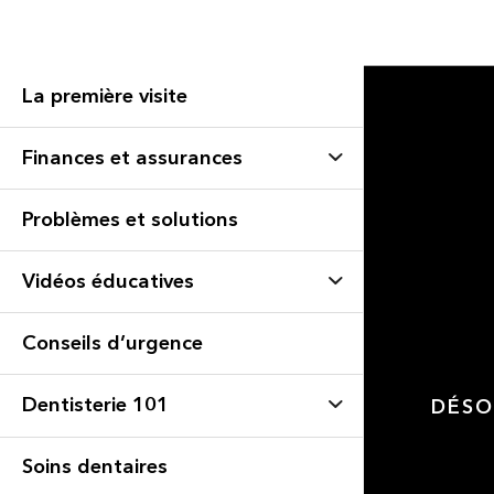
La première visite
Finances et assurances
Problèmes et solutions
Vidéos éducatives
Conseils d’urgence
Dentisterie 101
DÉSO
Soins dentaires