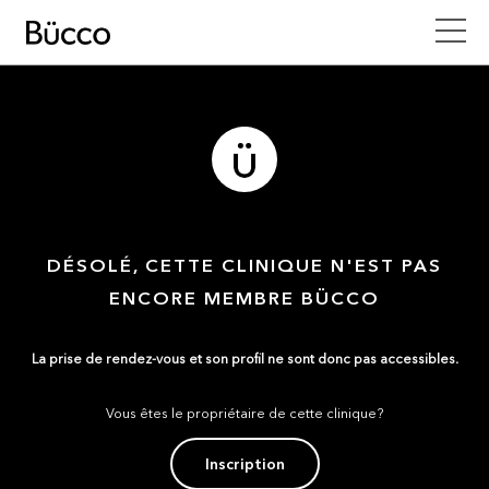
DÉSOLÉ, CETTE CLINIQUE N'EST PAS
ENCORE MEMBRE BÜCCO
La prise de rendez-vous et son profil ne sont donc pas accessibles.
Vous êtes le propriétaire de cette clinique?
Inscription