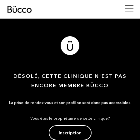
DÉSOLÉ, CETTE CLINIQUE N'EST PAS
ENCORE MEMBRE BÜCCO
La prise de rendez-vous et son profil ne sont donc pas accessibles.
Vous êtes le propriétaire de cette clinique?
Inscription