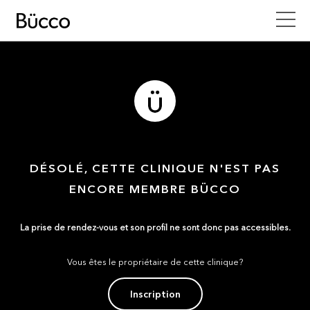
DÉSOLÉ, CETTE CLINIQUE N'EST PAS
ENCORE MEMBRE BÜCCO
La prise de rendez-vous et son profil ne sont donc pas accessibles.
Vous êtes le propriétaire de cette clinique?
Inscription