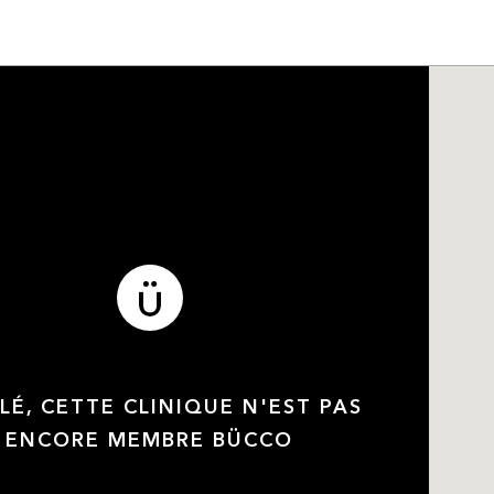
LÉ, CETTE CLINIQUE N'EST PAS
ENCORE MEMBRE BÜCCO