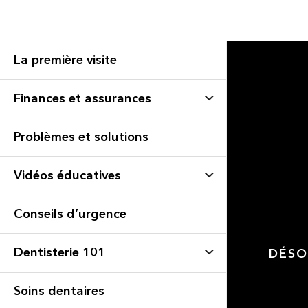
La première visite
Finances et assurances
Problèmes et solutions
Vidéos éducatives
Conseils d’urgence
Dentisterie 101
DÉSO
Soins dentaires