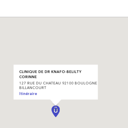
CLINIQUE DE DR KNAFO-BELILTY
CORINNE
127 RUE DU CHATEAU 92100 BOULOGNE
BILLANCOURT
Itinéraire