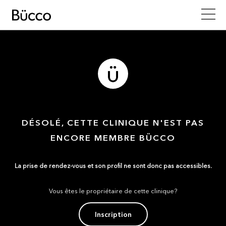
DÉSOLÉ, CETTE CLINIQUE N'EST PAS
ENCORE MEMBRE BÜCCO
La prise de rendez-vous et son profil ne sont donc pas accessibles.
Vous êtes le propriétaire de cette clinique?
Inscription